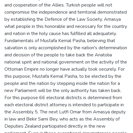
and cooperation of the Allies. Turkish people will not
compromise the independence and territorial demonstrated
by establishing the Defence of the Law Society. Amasya
what people in this honorable and necessary for the country
and nation in the holy cause has fulfilled all adequately.
Fundamentals of Mustafa Kemal Pasha, believing that
salvation is only accomplished by the nation's determination
and decision of the people to take back the Anatolia
national spirit and national government on the activity of the
Ottoman Empire no longer have actually took securely. For
this purpose, Mustafa Kemal Pasha, to be elected by the
people and the nation by stepping inside the nation for a
new Parliament will be the only authority has taken back.
For this purpose 66 electoral districts is determined from
each electoral district attorney is intended to participate in
the Assembly 5. The next Lutfi Omar from Amasya deputy
in law and Bekir Sami Bey, who acts as the Assembly of
Deputies Zealand participated directly in the new