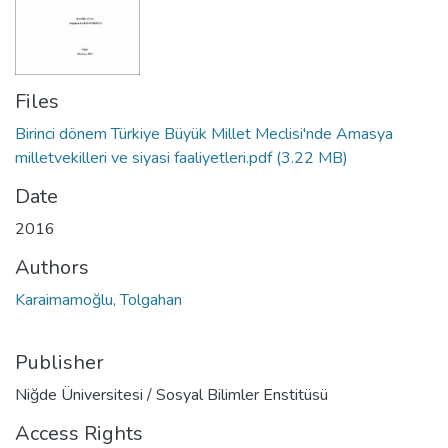
Files
Birinci dönem Türkiye Büyük Millet Meclisi'nde Amasya
milletvekilleri ve siyasi faaliyetleri.pdf
(3.22 MB)
Date
2016
Authors
Karaimamoğlu, Tolgahan
Publisher
Niğde Üniversitesi / Sosyal Bilimler Enstitüsü
Access Rights