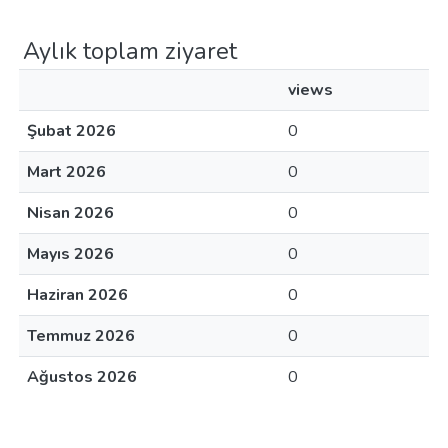
Aylık toplam ziyaret
views
Şubat 2026
0
Mart 2026
0
Nisan 2026
0
Mayıs 2026
0
Haziran 2026
0
Temmuz 2026
0
Ağustos 2026
0