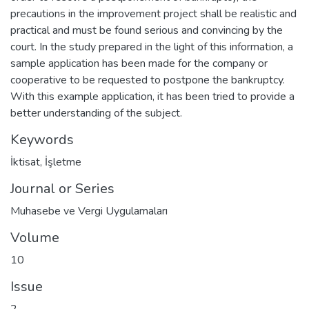
precautions in the improvement project shall be realistic and
practical and must be found serious and convincing by the
court. In the study prepared in the light of this information, a
sample application has been made for the company or
cooperative to be requested to postpone the bankruptcy.
With this example application, it has been tried to provide a
better understanding of the subject.
Keywords
İktisat
,
İşletme
Journal or Series
Muhasebe ve Vergi Uygulamaları
Volume
10
Issue
2