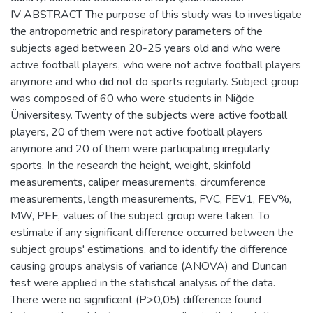
IV ABSTRACT The purpose of this study was to investigate
the antropometric and respiratory parameters of the
subjects aged between 20-25 years old and who were
active football players, who were not active football players
anymore and who did not do sports regularly. Subject group
was composed of 60 who were students in Niğde
Üniversitesy. Twenty of the subjects were active football
players, 20 of them were not active football players
anymore and 20 of them were participating irregularly
sports. In the research the height, weight, skinfold
measurements, caliper measurements, circumference
measurements, length measurements, FVC, FEV1, FEV%,
MW, PEF, values of the subject group were taken. To
estimate if any significant difference occurred between the
subject groups' estimations, and to identify the difference
causing groups analysis of variance (ANOVA) and Duncan
test were applied in the statistical analysis of the data.
There were no significent (P>0,05) difference found