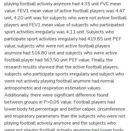
playing football actively anymore had 4.35 unit FVC mean
value. FEV1 mean value of active football players was 4,47
unit, 4,20 unit was for subjects who were not avtive football
players and FEV1 mean value of subjects who participated
sport activities irregularly was 4,11 unit. Subjects who
participate sport activities irregularly had 419,85 unit PEF
value, subjects who were not active football players
anymore had 516,80 unit and subjects who were active
football player had 563,50 unit PEF value. Finally, the
research results showed that the active football players,
subjects who participate sports irregularly and subject who
were not actively playing football anymore had normal
antropometric and respiration estimation values.
Additionally, there were significant difference found
between groups in P>0,05 value. Football players had
lower body fat percentage and better caliper, circumference
and respiratory parameters than the subjects who were not
playing football actively anymore and the subjects who
were not playing football actively anymore had lower body