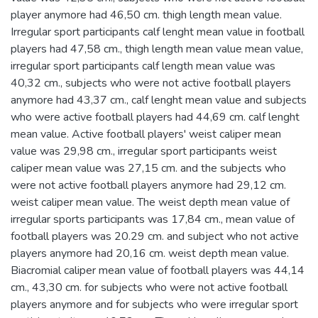
player anymore had 46,50 cm. thigh length mean value.
Irregular sport participants calf lenght mean value in football
players had 47,58 cm., thigh length mean value mean value,
irregular sport participants calf length mean value was
40,32 cm., subjects who were not active football players
anymore had 43,37 cm., calf lenght mean value and subjects
who were active football players had 44,69 cm. calf lenght
mean value. Active football players' weist caliper mean
value was 29,98 cm., irregular sport participants weist
caliper mean value was 27,15 cm. and the subjects who
were not active football players anymore had 29,12 cm.
weist caliper mean value. The weist depth mean value of
irregular sports participants was 17,84 cm., mean value of
football players was 20.29 cm. and subject who not active
players anymore had 20,16 cm. weist depth mean value.
Biacromial caliper mean value of football players was 44,14
cm., 43,30 cm. for subjects who were not active football
players anymore and for subjects who were irregular sport