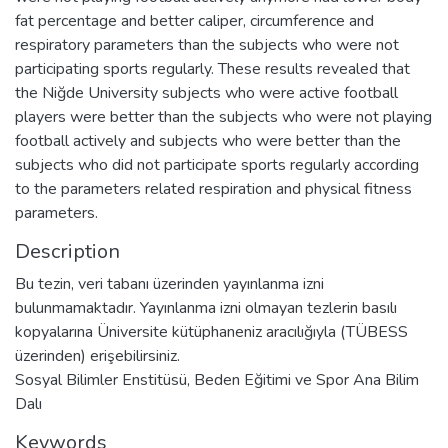
fat percentage and better caliper, circumference and
respiratory parameters than the subjects who were not
participating sports regularly. These results revealed that
the Niğde University subjects who were active football
players were better than the subjects who were not playing
football actively and subjects who were better than the
subjects who did not participate sports regularly according
to the parameters related respiration and physical fitness
parameters.
Description
Bu tezin, veri tabanı üzerinden yayınlanma izni
bulunmamaktadır. Yayınlanma izni olmayan tezlerin basılı
kopyalarına Üniversite kütüphaneniz aracılığıyla (TÜBESS
üzerinden) erişebilirsiniz.
Sosyal Bilimler Enstitüsü, Beden Eğitimi ve Spor Ana Bilim
Dalı
Keywords