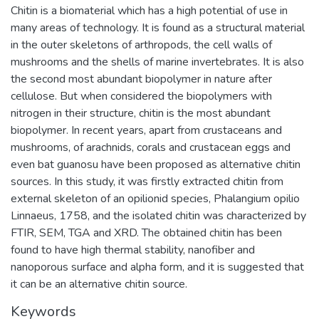
Chitin is a biomaterial which has a high potential of use in
many areas of technology. It is found as a structural material
in the outer skeletons of arthropods, the cell walls of
mushrooms and the shells of marine invertebrates. It is also
the second most abundant biopolymer in nature after
cellulose. But when considered the biopolymers with
nitrogen in their structure, chitin is the most abundant
biopolymer. In recent years, apart from crustaceans and
mushrooms, of arachnids, corals and crustacean eggs and
even bat guanosu have been proposed as alternative chitin
sources. In this study, it was firstly extracted chitin from
external skeleton of an opilionid species, Phalangium opilio
Linnaeus, 1758, and the isolated chitin was characterized by
FTIR, SEM, TGA and XRD. The obtained chitin has been
found to have high thermal stability, nanofiber and
nanoporous surface and alpha form, and it is suggested that
it can be an alternative chitin source.
Keywords