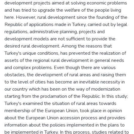
development projects aimed at solving economic problems
and has tried to upgrade the welfare of the people living
here. However, rural development since the founding of the
Republic of applications made in Turkey, carried out by legal
regulations, administrative planning, projects and
development models are not sufficient to provide the
desired rural development. Among the reasons that
Turkey's unique conditions, has prevented the realization of
assets of the regional rural development in general needs
and complex problems. Even though there are various
obstacles, the development of rural areas and raising them
to the level of cities has become an inevitable necessity in
our country which has been on the way of modernization
starting from the proclamation of the Republic. In this study;
Turkey's examined the situation of rural areas towards
membership of the European Union, took place in opinion
about the European Union accession process and provides
information about the policies implemented in the plans to
be implemented in Turkey. In this process, studies related to