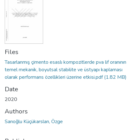
Files
Tasarlanmış çimento esaslı kompozitlerde pva lif oranının
temel mekanik, boyutsal stabilite ve üstyapı kaplaması
olarak performans özellikleri üzerine etkisi.pdf
(1.82 MB)
Date
2020
Authors
Sarıoğlu Küçükarslan, Özge