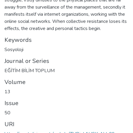
away from the surveillance of the management, secondly it
manifests itself via internet organizations, working with the
online social networks. When collective resistance loses its
effects, the creative and personal tactics begin.
Keywords
Sosyoloji
Journal or Series
EĞİTİM BİLİM TOPLUM
Volume
13
Issue
50
URI