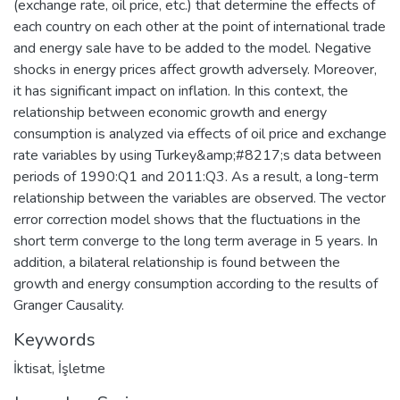
(exchange rate, oil price, etc.) that determine the effects of
each country on each other at the point of international trade
and energy sale have to be added to the model. Negative
shocks in energy prices affect growth adversely. Moreover,
it has significant impact on inflation. In this context, the
relationship between economic growth and energy
consumption is analyzed via effects of oil price and exchange
rate variables by using Turkey&amp;#8217;s data between
periods of 1990:Q1 and 2011:Q3. As a result, a long-term
relationship between the variables are observed. The vector
error correction model shows that the fluctuations in the
short term converge to the long term average in 5 years. In
addition, a bilateral relationship is found between the
growth and energy consumption according to the results of
Granger Causality.
Keywords
İktisat
,
İşletme