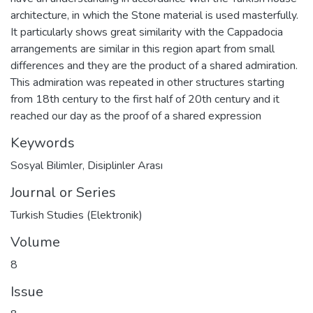
architecture, in which the Stone material is used masterfully.
It particularly shows great similarity with the Cappadocia
arrangements are similar in this region apart from small
differences and they are the product of a shared admiration.
This admiration was repeated in other structures starting
from 18th century to the first half of 20th century and it
reached our day as the proof of a shared expression
Keywords
Sosyal Bilimler
,
Disiplinler Arası
Journal or Series
Turkish Studies (Elektronik)
Volume
8
Issue