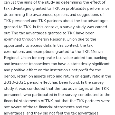
can list the aims of the study as determining the effect of
tax advantages granted to TKK on profitability performance,
determining the awareness, opinions and suggestions of
TKK personnel and TKK partners about the tax advantages
granted to TKK. In this context, a survey study was carried
out. The tax advantages granted to TKK have been
examined through Mersin Regional Union due to the
opportunity to access data. In this context, the tax
exemptions and exemptions granted to the TKK Mersin
Regional Union for corporate tax, value added tax, banking
and insurance transactions tax have a statistically significant
and positive effect on the institution's net profit for the
period, return on assets ratio and return on equity ratio in the
2010-2021 period. effect has been found. In the survey
study, it was concluded that the tax advantages of the TKK
personnel, who participated in the survey, contributed to the
financial statements of TKK, but that the TKK partners were
not aware of these financial statements and tax
advantages, and they did not feel the tax advantages