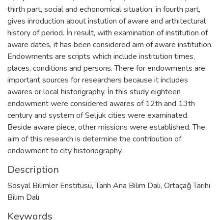
thirth part, social and echonomical situation, in fourth part,
gives inroduction about instution of aware and arthitectural
history of period. İn result, with examination of institution of
aware dates, it has been considered aim of aware institution.
Endowments are scripts which include institution times,
places, conditions and persons. There for endowments are
important sources for researchers because it includes
awares or local historigraphy. İn this study eighteen
endowment were considered awares of 12th and 13th
century and system of Seljuk cities were examinated.
Beside aware piece, other missions were established. The
aim of this research is determine the contribution of
endowment to city historiography.
Description
Sosyal Bilimler Enstitüsü, Tarih Ana Bilim Dalı, Ortaçağ Tarihi
Bilim Dalı
Keywords