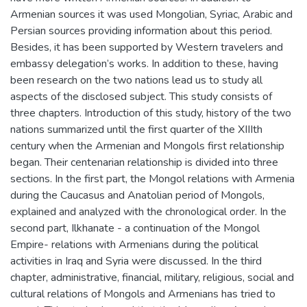
Armenian sources it was used Mongolian, Syriac, Arabic and
Persian sources providing information about this period.
Besides, it has been supported by Western travelers and
embassy delegation’s works. In addition to these, having
been research on the two nations lead us to study all
aspects of the disclosed subject. This study consists of
three chapters. Introduction of this study, history of the two
nations summarized until the first quarter of the XIIIth
century when the Armenian and Mongols first relationship
began. Their centenarian relationship is divided into three
sections. In the first part, the Mongol relations with Armenia
during the Caucasus and Anatolian period of Mongols,
explained and analyzed with the chronological order. In the
second part, Ilkhanate - a continuation of the Mongol
Empire- relations with Armenians during the political
activities in Iraq and Syria were discussed. In the third
chapter, administrative, financial, military, religious, social and
cultural relations of Mongols and Armenians has tried to