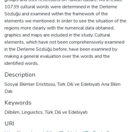
10739 cultural words were determined in the Derleme
Sözlüğü and examined within the framework of the
elements we mentioned. In order to see the situation of the
regions more clearly with the numerical data obtained,
graphics and maps are included in the study. Cultural
elements, which have not been comprehensively examined
in the Derleme Sözlüğü before, have been examined by
making a general evaluation over the words and the
identified words.
Description
Sosyal Bilimler Enstitüsü, Türk Dili ve Edebiyatı Ana Bilim
Dalı
Keywords
Dilbilim
,
Linguistics
,
Türk Dili ve Edebiyatı
URI