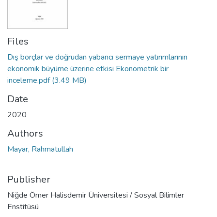
Files
Dış borçlar ve doğrudan yabancı sermaye yatırımlarının
ekonomik büyüme üzerine etkisi Ekonometrik bir
inceleme.pdf
(3.49 MB)
Date
2020
Authors
Mayar, Rahmatullah
Publisher
Niğde Ömer Halisdemir Üniversitesi / Sosyal Bilimler
Enstitüsü