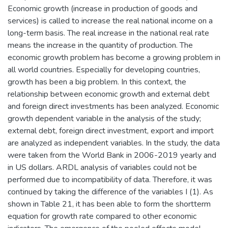
Economic growth (increase in production of goods and
services) is called to increase the real national income on a
long-term basis. The real increase in the national real rate
means the increase in the quantity of production. The
economic growth problem has become a growing problem in
all world countries. Especially for developing countries,
growth has been a big problem. In this context, the
relationship between economic growth and external debt
and foreign direct investments has been analyzed. Economic
growth dependent variable in the analysis of the study;
external debt, foreign direct investment, export and import
are analyzed as independent variables. In the study, the data
were taken from the World Bank in 2006-2019 yearly and
in US dollars. ARDL analysis of variables could not be
performed due to incompatibility of data. Therefore, it was
continued by taking the difference of the variables I (1). As
shown in Table 21, it has been able to form the shortterm
equation for growth rate compared to other economic