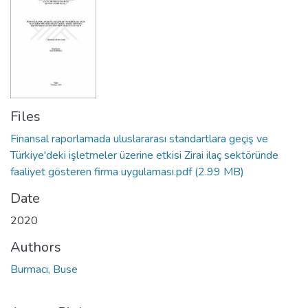
Files
Finansal raporlamada uluslararası standartlara geçiş ve
Türkiye'deki işletmeler üzerine etkisi Zirai ilaç sektöründe
faaliyet gösteren firma uygulaması.pdf
(2.99 MB)
Date
2020
Authors
Burmacı, Buse