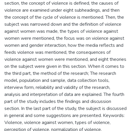
section, the concept of violence is defined, the causes of
violence are examined under eight subheadings, and then
the concept of the cycle of violence is mentioned. Then, the
subject was narrowed down and the definition of violence
against women was made, the types of violence against
women were mentioned, the focus was on violence against
women and gender interaction, how the media reflects and
feeds violence was mentioned, the consequences of
violence against women were mentioned, and eight theories
on the subject were given in this section. When it comes to
the third part, the method of the research; The research
model, population and sample, data collection tools,
interview form, reliability and validity of the research,
analysis and interpretation of data are explained. The fourth
part of the study includes the findings and discussion
section. In the last part of the study, the subject is discussed
in general and some suggestions are presented. Keywords:
Violence, violence against women, types of violence,
perception of violence, normalization of violence.