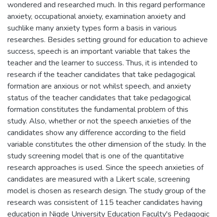
wondered and researched much. In this regard performance
anxiety, occupational anxiety, examination anxiety and
suchlike many anxiety types form a basis in various
researches. Besides setting ground for education to achieve
success, speech is an important variable that takes the
teacher and the learner to success. Thus, it is intended to
research if the teacher candidates that take pedagogical
formation are anxious or not whilst speech, and anxiety
status of the teacher candidates that take pedagogical
formation constitutes the fundamental problem of this
study. Also, whether or not the speech anxieties of the
candidates show any difference according to the field
variable constitutes the other dimension of the study. In the
study screening model that is one of the quantitative
research approaches is used. Since the speech anxieties of
candidates are measured with a Likert scale, screening
model is chosen as research design. The study group of the
research was consistent of 115 teacher candidates having
education in Nigde University Education Faculty's Pedagogic