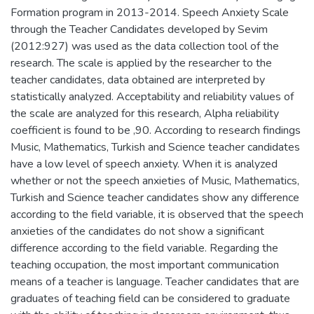
Formation program in 2013-2014. Speech Anxiety Scale
through the Teacher Candidates developed by Sevim
(2012:927) was used as the data collection tool of the
research. The scale is applied by the researcher to the
teacher candidates, data obtained are interpreted by
statistically analyzed. Acceptability and reliability values of
the scale are analyzed for this research, Alpha reliability
coefficient is found to be ,90. According to research findings
Music, Mathematics, Turkish and Science teacher candidates
have a low level of speech anxiety. When it is analyzed
whether or not the speech anxieties of Music, Mathematics,
Turkish and Science teacher candidates show any difference
according to the field variable, it is observed that the speech
anxieties of the candidates do not show a significant
difference according to the field variable. Regarding the
teaching occupation, the most important communication
means of a teacher is language. Teacher candidates that are
graduates of teaching field can be considered to graduate