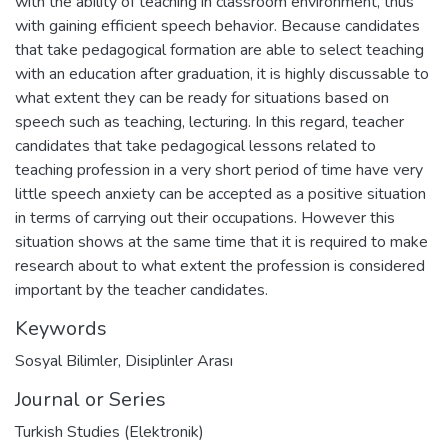
with the ability of teaching in classroom environment, thus
with gaining efficient speech behavior. Because candidates
that take pedagogical formation are able to select teaching
with an education after graduation, it is highly discussable to
what extent they can be ready for situations based on
speech such as teaching, lecturing. In this regard, teacher
candidates that take pedagogical lessons related to
teaching profession in a very short period of time have very
little speech anxiety can be accepted as a positive situation
in terms of carrying out their occupations. However this
situation shows at the same time that it is required to make
research about to what extent the profession is considered
important by the teacher candidates.
Keywords
Sosyal Bilimler
,
Disiplinler Arası
Journal or Series
Turkish Studies (Elektronik)