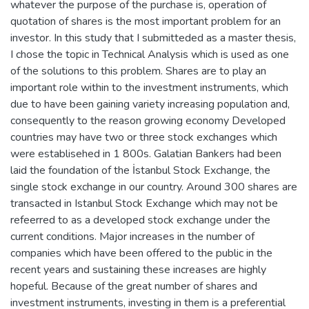
whatever the purpose of the purchase is, operation of
quotation of shares is the most important problem for an
investor. In this study that I submitteded as a master thesis,
I chose the topic in Technical Analysis which is used as one
of the solutions to this problem. Shares are to play an
important role within to the investment instruments, which
due to have been gaining variety increasing population and,
consequently to the reason growing economy Developed
countries may have two or three stock exchanges which
were establisehed in 1 800s. Galatian Bankers had been
laid the foundation of the İstanbul Stock Exchange, the
single stock exchange in our country. Around 300 shares are
transacted in Istanbul Stock Exchange which may not be
refeerred to as a developed stock exchange under the
current conditions. Major increases in the number of
companies which have been offered to the public in the
recent years and sustaining these increases are highly
hopeful. Because of the great number of shares and
investment instruments, investing in them is a preferential