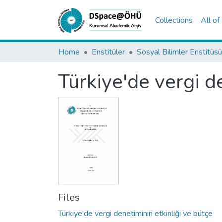
Collections
All o
Home
Enstitüler
Sosyal Bilimler Enstitüsü
Türkiye'de vergi de
Files
Türkiye'de vergi denetiminin etkinliği ve bütçe