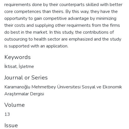
requirements done by their counterparts skilled with better
core competences than theirs. By this way, they have the
opportunity to gain competitive advantage by minimizing
their costs and supplying other requirments from the firms
do best in the market. In this study, the contributions of
outsourcing to health sector are emphasized and the study
is supported with an application.
Keywords
İktisat
,
İşletme
Journal or Series
Karamanoğlu Mehmetbey Üniversitesi Sosyal ve Ekonomik
Araştırmalar Dergisi
Volume
13
Issue