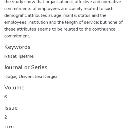
the study show that organisational, affective and normative
commitments of employees are closely related to such
demografic attributes as age, marital status and the
employees' institution and the length of service; but none of
these attributes seems to be related to the continuance
commitment.
Keywords
İktisat
,
İşletme
Journal or Series
Doğuş Üniversitesi Dergisi
Volume
6
Issue
2