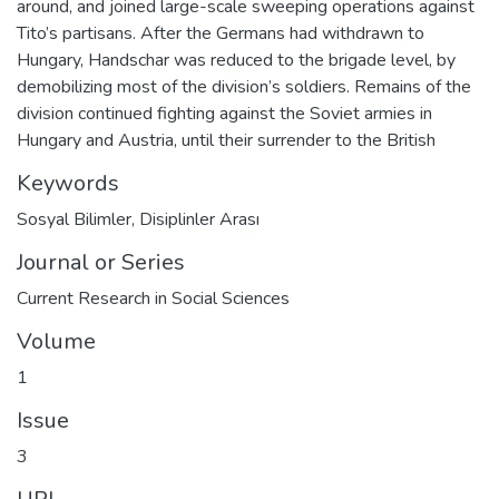
around, and joined large-scale sweeping operations against
Tito’s partisans. After the Germans had withdrawn to
Hungary, Handschar was reduced to the brigade level, by
demobilizing most of the division’s soldiers. Remains of the
division continued fighting against the Soviet armies in
Hungary and Austria, until their surrender to the British
Keywords
Sosyal Bilimler
,
Disiplinler Arası
Journal or Series
Current Research in Social Sciences
Volume
1
Issue
3