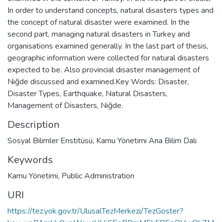
In order to understand concepts, natural disasters types and
the concept of natural disaster were examined. In the
second part, managing natural disasters in Turkey and
organisations examined generally. In the last part of thesis,
geographic information were collected for natural disasters
expected to be. Also provincial disaster management of
Niğde discussed and examined.Key Words: Disaster,
Disaster Types, Earthquake, Natural Disasters,
Management of Disasters, Niğde.
Description
Sosyal Bilimler Enstitüsü, Kamu Yönetimi Ana Bilim Dalı
Keywords
Kamu Yönetimi
,
Public Administration
URI
https://tez.yok.gov.tr/UlusalTezMerkezi/TezGoster?