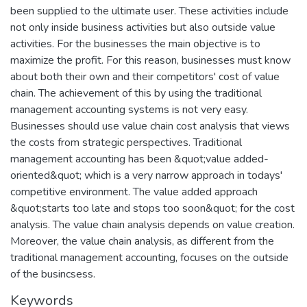
been supplied to the ultimate user. These activities include
not only inside business activities but also outside value
activities. For the businesses the main objective is to
maximize the profit. For this reason, businesses must know
about both their own and their competitors' cost of value
chain. The achievement of this by using the traditional
management accounting systems is not very easy.
Businesses should use value chain cost analysis that views
the costs from strategic perspectives. Traditional
management accounting has been &quot;value added-
oriented&quot; which is a very narrow approach in todays'
competitive environment. The value added approach
&quot;starts too late and stops too soon&quot; for the cost
analysis. The value chain analysis depends on value creation.
Moreover, the value chain analysis, as different from the
traditional management accounting, focuses on the outside
of the busincsess.
Keywords