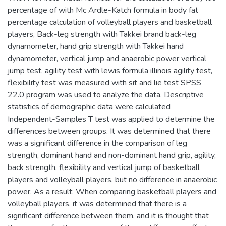
percentage of with Mc Ardle-Katch formula in body fat
percentage calculation of volleyball players and basketball
players, Back-leg strength with Takkei brand back-leg
dynamometer, hand grip strength with Takkei hand
dynamometer, vertical jump and anaerobic power vertical
jump test, agility test with lewis formula illinois agility test,
flexibility test was measured with sit and lie test SPSS
22.0 program was used to analyze the data. Descriptive
statistics of demographic data were calculated
Independent-Samples T test was applied to determine the
differences between groups. It was determined that there
was a significant difference in the comparison of leg
strength, dominant hand and non-dominant hand grip, agility,
back strength, flexibility and vertical jump of basketball
players and volleyball players, but no difference in anaerobic
power. As a result; When comparing basketball players and
volleyball players, it was determined that there is a
significant difference between them, and it is thought that