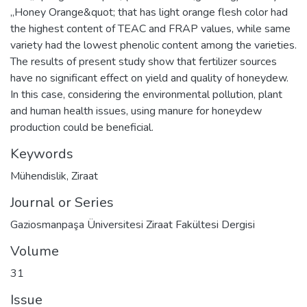
,,Honey Orange&quot; that has light orange flesh color had
the highest content of TEAC and FRAP values, while same
variety had the lowest phenolic content among the varieties.
The results of present study show that fertilizer sources
have no significant effect on yield and quality of honeydew.
In this case, considering the environmental pollution, plant
and human health issues, using manure for honeydew
production could be beneficial.
Keywords
Mühendislik
,
Ziraat
Journal or Series
Gaziosmanpaşa Üniversitesi Ziraat Fakültesi Dergisi
Volume
31
Issue