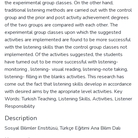
the experimental group classes. On the other hand,
traditional listening methods are carried out with the control
group and the prior and post activity achievement degrees
of the two groups are compared with each other. The
experimental group classes upon which the suggested
activities are implemented are found to be more successful
with the listening skills than the control group classes not
implemented. Of the activities suggested, the students
have turned out to be more successful with listening-
monitoring , listening- visual reading, listening-note taking,
listening- filling in the blanks activities. This research has
come out the fact that listening skills develop in accordance
with desired aims by the apropriate level activities. Key
Words: Turkish Teaching, Listening Skills, Activities, Listener
Responsibility
Description
Sosyal Bilimler Enstitüsü, Türkçe Eğitimi Ana Bilim Dalı