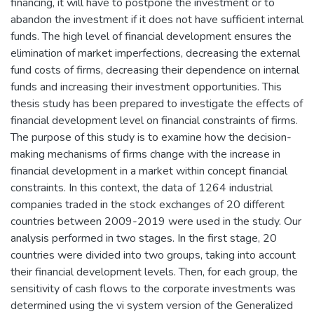
financing, it will have to postpone the investment or to
abandon the investment if it does not have sufficient internal
funds. The high level of financial development ensures the
elimination of market imperfections, decreasing the external
fund costs of firms, decreasing their dependence on internal
funds and increasing their investment opportunities. This
thesis study has been prepared to investigate the effects of
financial development level on financial constraints of firms.
The purpose of this study is to examine how the decision-
making mechanisms of firms change with the increase in
financial development in a market within concept financial
constraints. In this context, the data of 1264 industrial
companies traded in the stock exchanges of 20 different
countries between 2009-2019 were used in the study. Our
analysis performed in two stages. In the first stage, 20
countries were divided into two groups, taking into account
their financial development levels. Then, for each group, the
sensitivity of cash flows to the corporate investments was
determined using the vi system version of the Generalized