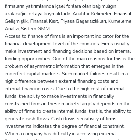
firmaların yatırımlarında içsel fonlara olan bağımlılığın
azalacağını ortaya koymaktadır. Anahtar Kelimeler: Finansal
Gelişmişlik, Finansal Kısıt, Piyasa Başarısızlıkları, Kümeleme
Analizi, Sistem GMM.
Access to finance of firms is an important indicator for the
financial development level of the countries. Firms usually
make investment and financing decisions based on internal
funding opportunities. One of the main reasons for this is the
problem of asymmetric information that emerges in the
imperfect capital markets. Such market failures result in a
high difference between external financing costs and
internal financing costs. Due to the high cost of external
funds, the ability to make investments in financially
constrained firms in these markets largely depends on the
ability of firms to create internal funds, that is, the ability to
generate cash flows. Cash flows sensitivity of firms’
investments indicates the degree of financial constraint.
When a company has difficulty in accessing external