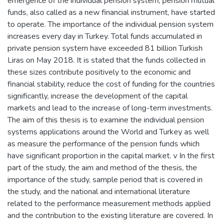
emergence of the individual pension system, pension mutual
funds, also called as a new financial instrument, have started
to operate. The importance of the individual pension system
increases every day in Turkey. Total funds accumulated in
private pension system have exceeded 81 billion Turkish
Liras on May 2018. It is stated that the funds collected in
these sizes contribute positively to the economic and
financial stability, reduce the cost of funding for the countries
significantly, increase the development of the capital
markets and lead to the increase of long-term investments.
The aim of this thesis is to examine the individual pension
systems applications around the World and Turkey as well
as measure the performance of the pension funds which
have significant proportion in the capital market. v In the first
part of the study, the aim and method of the thesis, the
importance of the study, sample period that is covered in
the study, and the national and international literature
related to the performance measurement methods applied
and the contribution to the existing literature are covered. In