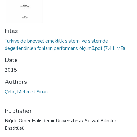
Files
Türkiye'de bireysel emeklilik sistemi ve sistemde
değerlendirilen fonların performans ölçümü.pdf
(7.41 MB)
Date
2018
Authors
Çelik, Mehmet Sinan
Publisher
Niğde Ömer Halisdemir Üniversitesi / Sosyal Bilimler
Enstitüsü