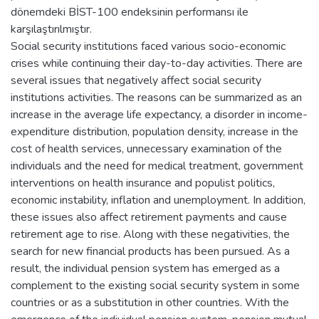
dönemdeki BİST-100 endeksinin performansı ile
karşılaştırılmıştır.
Social security institutions faced various socio-economic
crises while continuing their day-to-day activities. There are
several issues that negatively affect social security
institutions activities. The reasons can be summarized as an
increase in the average life expectancy, a disorder in income-
expenditure distribution, population density, increase in the
cost of health services, unnecessary examination of the
individuals and the need for medical treatment, government
interventions on health insurance and populist politics,
economic instability, inflation and unemployment. In addition,
these issues also affect retirement payments and cause
retirement age to rise. Along with these negativities, the
search for new financial products has been pursued. As a
result, the individual pension system has emerged as a
complement to the existing social security system in some
countries or as a substitution in other countries. With the