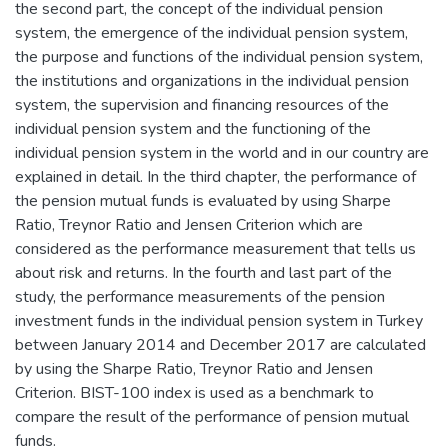
the second part, the concept of the individual pension
system, the emergence of the individual pension system,
the purpose and functions of the individual pension system,
the institutions and organizations in the individual pension
system, the supervision and financing resources of the
individual pension system and the functioning of the
individual pension system in the world and in our country are
explained in detail. In the third chapter, the performance of
the pension mutual funds is evaluated by using Sharpe
Ratio, Treynor Ratio and Jensen Criterion which are
considered as the performance measurement that tells us
about risk and returns. In the fourth and last part of the
study, the performance measurements of the pension
investment funds in the individual pension system in Turkey
between January 2014 and December 2017 are calculated
by using the Sharpe Ratio, Treynor Ratio and Jensen
Criterion. BIST-100 index is used as a benchmark to
compare the result of the performance of pension mutual
funds.