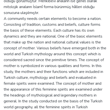
olduğu görülmüştür. Menkıbevî anaların ise genel olarak
mitolojik anaların İslamî forma bürünmüş hâlleri olduğu
sonucuna ulaşılmıştır.
A community needs certain elements to become a nation.
Consisting of tradition, customs and beliefs, culture forms
the basis of these elements. Each culture has its own
dynamics and they are national. One of the basic elements
that make up the nation and national cultural values is the
concept of mother. Various beliefs have emerged both in the
world and Turkish mythology around this concept which is
considered sacred since the primitive times. The concept of
mother is symbolized in various qualities and forms. In this
study, the mothers and their functions which are included in
Turkish culture, mythology and beliefs and evaluated in
female spirits were examined. The concept of mother and
the appearance of this feminine spirits are examined under
the headings of mythological and legendary mothers in
general. In the study conducted on the basis of the Turkish
world geography, all the feminine spirits in Turkish