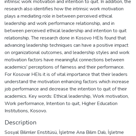
intrinsic work motivation and intention to quit. In addition, the
research also identifies how the intrinsic work motivation
plays a mediating role in between perceived ethical
leadership and work performance relationship, and in
between perceived ethical leadership and intention to quit
relationship. The research done in Kosovo HEIs found that
advancing leadership techniques can have a positive impact
on organizational outcomes, and leadership styles and work
motivation factors have meaningful connections between
academics' perceptions of fairness and their performance.
For Kosovar HEIs it is of vital importance that their leaders
understand the motivation enhancing factors which increase
job performance and decrease the intention to quit of their
academics. Key words: Ethical leadership, Work motivation,
Work performance, Intention to quit, Higher Education
Institutions, Kosovo.
Description
Sosyal Bilimler Enstitüsü, İşletme Ana Bilim Dalı, İşletme