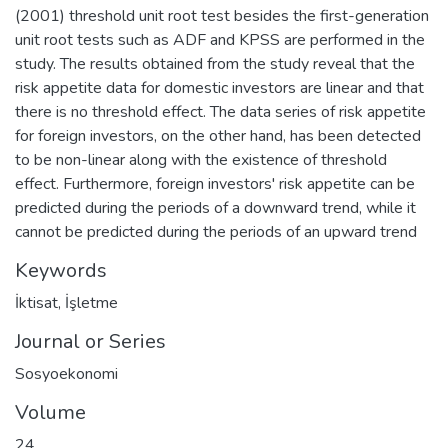
(2001) threshold unit root test besides the first-generation
unit root tests such as ADF and KPSS are performed in the
study. The results obtained from the study reveal that the
risk appetite data for domestic investors are linear and that
there is no threshold effect. The data series of risk appetite
for foreign investors, on the other hand, has been detected
to be non-linear along with the existence of threshold
effect. Furthermore, foreign investors' risk appetite can be
predicted during the periods of a downward trend, while it
cannot be predicted during the periods of an upward trend
Keywords
İktisat
,
İşletme
Journal or Series
Sosyoekonomi
Volume
24