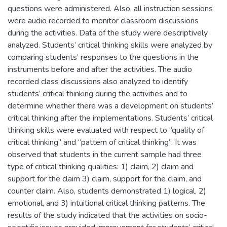
questions were administered. Also, all instruction sessions
were audio recorded to monitor classroom discussions
during the activities. Data of the study were descriptively
analyzed. Students’ critical thinking skills were analyzed by
comparing students’ responses to the questions in the
instruments before and after the activities. The audio
recorded class discussions also analyzed to identify
students’ critical thinking during the activities and to
determine whether there was a development on students’
critical thinking after the implementations. Students’ critical
thinking skills were evaluated with respect to “quality of
critical thinking” and “pattern of critical thinking”. It was
observed that students in the current sample had three
type of critical thinking qualities: 1) claim, 2) claim and
support for the claim 3) claim, support for the claim, and
counter claim. Also, students demonstrated 1) logical, 2)
emotional, and 3) intuitional critical thinking patterns. The
results of the study indicated that the activities on socio-