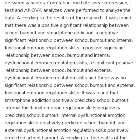
between variables. Correlation, multiple linear regression, t
test and ANOVA analyzes were performed to analyze the
data. According to the results of the research, it was found
that there was a positive significant relationship between
school burnout and smartphone addiction, a negative
significant relationship between school burnout and internal
functional emotion regulation skills, a positive significant
relationship between school burnout and internal
dysfunctional emotion regulation skills, a significant positive
relationship between school burnout and external
dysfunctional emotion regulation skills and there was no
significant relationship between school burnout and external
functional emotion regulation skills. It was found that
smartphone addiction positively predicted school burnout,
internal functional emotion regulation skills negatively
predicted school burnout, internal dysfunctional emotion
regulation skills positively predicted school burnout, and
external dysfunctional emotion regulation skills positively
predicted school burnout. According to the results of the