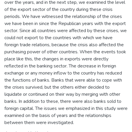
over the years, and in the next step, we examined the level
of the export sector of the country during these crisis
periods. We have witnessed the relationship of the crises
we have been in since the Republican years with the export
sector. Since all countries were affected by these crises, we
could not export to the countries with which we have
foreign trade relations, because the crisis also affected the
purchasing power of other countries. When the events took
place like this, the changes in exports were directly
reflected in the banking sector. The decrease in foreign
exchange or any money inflow to the country has reduced
the functions of banks. Banks that were able to cope with
the crises survived, but the others either decided to
liquidate or continued on their way by merging with other
banks. In addition to these, there were also banks sold to
foreign capital. The issues we emphasized in this study were
examined on the basis of years and the relationships
between them were investigated.