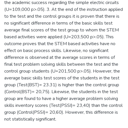
the academic success regarding the simple electric circuits
(U=109,000 p>.05). 3. At the end of the instruction applied
to the test and the control groups it is proven that there is
no significant difference in terms of the basic skills test
average final scores of the test group to whom the STEM
based activities were applied (U=203,500 p>.05). This
outcome proves that the STEM based activities have no
effect on basic process skills. Likewise, no significant
difference is observed at the average scores in terms of
final test problem solving skills between the test and the
control group students (U=201,500 p>.05). However, the
average basic skills test scores of the students in the test
group (Test(BST)= 23.31) is higher than the control group
(Control(BST)= 20,75). Likewise, the students in the test
group are found to have a higher average problem solving
skills inventory scores (Test(PSSI)= 23,40) than the control
group (Control(PSSI)= 20,60). However, this difference is
not statistically significant.