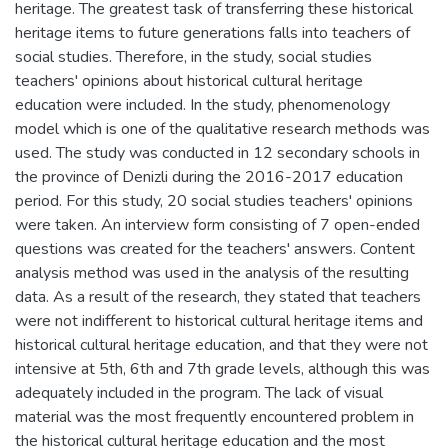
heritage. The greatest task of transferring these historical
heritage items to future generations falls into teachers of
social studies. Therefore, in the study, social studies
teachers' opinions about historical cultural heritage
education were included. In the study, phenomenology
model which is one of the qualitative research methods was
used. The study was conducted in 12 secondary schools in
the province of Denizli during the 2016-2017 education
period. For this study, 20 social studies teachers' opinions
were taken. An interview form consisting of 7 open-ended
questions was created for the teachers' answers. Content
analysis method was used in the analysis of the resulting
data. As a result of the research, they stated that teachers
were not indifferent to historical cultural heritage items and
historical cultural heritage education, and that they were not
intensive at 5th, 6th and 7th grade levels, although this was
adequately included in the program. The lack of visual
material was the most frequently encountered problem in
the historical cultural heritage education and the most