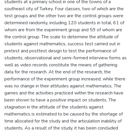
students at a primary school in one of the towns of a
southeast city of Turkey. Four classes, two of which are the
test groups and the other two are the control groups were
determined randomly, including 120 students in total, 61 of
whom are from the experiment group and 59 of whom are
the control group. The scale to determine the attitude of
students against mathematics, success test carried out in
pretest and posttest design to test the performance of
students, observational and semi-formed interview forms as
well as video records constitute the means of gathering
data for the research. At the end of the research, the
performance of the experiment group increased, while there
was no change in their attitudes against mathematics. The
games and the activities practiced within the research have
been shown to have a positive impact on students. The
stagnation in the attitude of the students against
mathematics is estimated to be caused by the shortage of
time allocated for the study and the articulation inability of
students. As a result of the study, it has been concluded