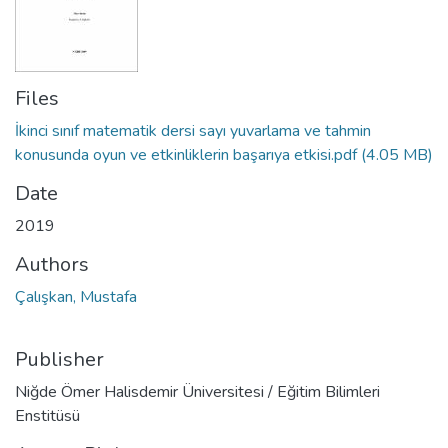
Files
İkinci sınıf matematik dersi sayı yuvarlama ve tahmin
konusunda oyun ve etkinliklerin başarıya etkisi.pdf
(4.05 MB)
Date
2019
Authors
Çalışkan, Mustafa
Publisher
Niğde Ömer Halisdemir Üniversitesi / Eğitim Bilimleri
Enstitüsü