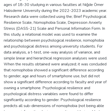
ages of 18-30 studying in various faculties at Niğde Ömer
Halisdemir University during the 2022-2023 academic year.
Research data were collected using the; Brief Psychological
Resilience Scale, Nomophobia Scale, Depression Anxiety
Stress (DASS-21) Scale and Personal Information Form. In
this study, a relational model was used to examine the
relationship between psychological resilience, nomophobia
and psychological distress among university students. For
data analysis, a t-test, one-way analysis of variance, and
simple linear and hierarchical regression analyses were used.
When the results obtained were analyzed; it was concluded
that nomophobia showed a significant difference according
to gender, age and hours of smartphone use, but did not
show a significant difference according to faculty and year of
owning a smartphone. Psychological resilience and
psychological distress variables were found to differ
significantly according to gender. Psychological resilience
predicts all sub-dimensions of nomophobia (not being able