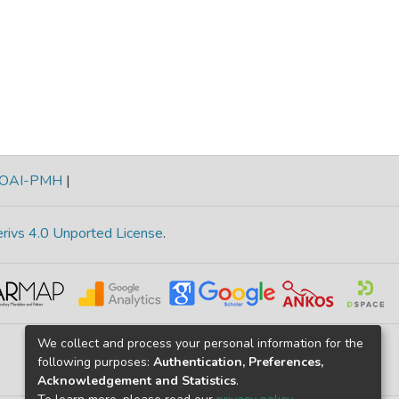
OAI-PMH
|
rivs 4.0 Unported License
.
We collect and process your personal information for the
following purposes:
Authentication, Preferences,
Acknowledgement and Statistics
.