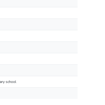
ary school