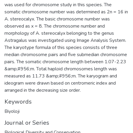
was used for chromosome study in this species. The
somatic chromosome number was determined as 2n = 16 in
A. stereocalyx. The basic chromosome number was
observed as x = 8. The chromosome number and
morphology of A. stereocalyx belonging to the genus
Astragalus was investigated using Image Analysis System.
The karyotype formula of this species consists of three
median chromosome pairs and five submedian chromosome
pairs. The somatic chromosome length between 1.07-2.23
&amp;#956;m. Total haploid chromosomes length was
measured as 11.73 &amp;#956;m. The karyogram and
ideogram were drawn based on centromeric index and
arranged in the decreasing size order.
Keywords
Biyoloji
Journal or Series
Biological Diversity and Conservation