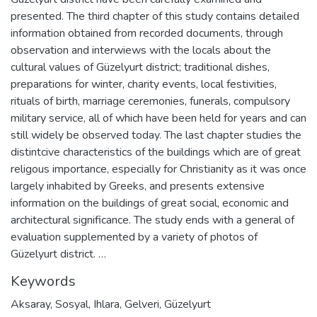
presented. The third chapter of this study contains detailed
information obtained from recorded documents, through
observation and interwiews with the locals about the
cultural values of Güzelyurt district; traditional dishes,
preparations for winter, charity events, local festivities,
rituals of birth, marriage ceremonies, funerals, compulsory
military service, all of which have been held for years and can
still widely be observed today. The last chapter studies the
distintcive characteristics of the buildings which are of great
religous importance, especially for Christianity as it was once
largely inhabited by Greeks, and presents extensive
information on the buildings of great social, economic and
architectural significance. The study ends with a general of
evaluation supplemented by a variety of photos of
Güzelyurt district. …
Keywords
Aksaray
,
Sosyal
,
Ihlara
,
Gelveri
,
Güzelyurt